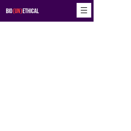
(
)
BIO
UN
ETHICAL