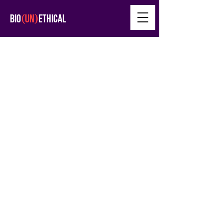
(
)
BIO
UN
ETHICAL